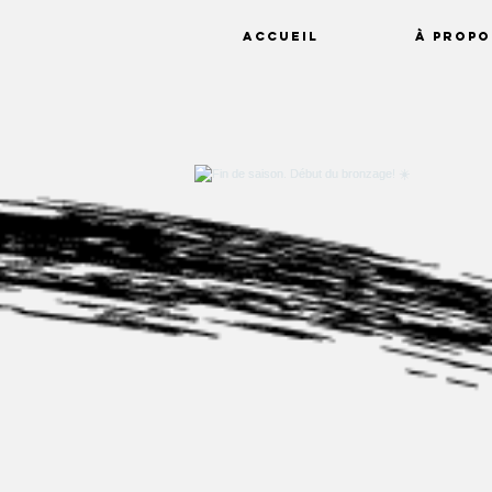
ACCUEIL
À PROPO