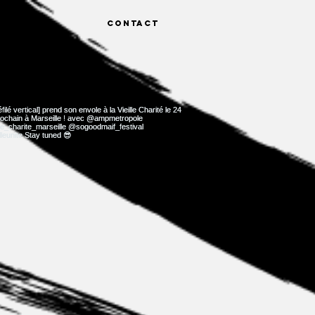
UALITÉS
CONTACT